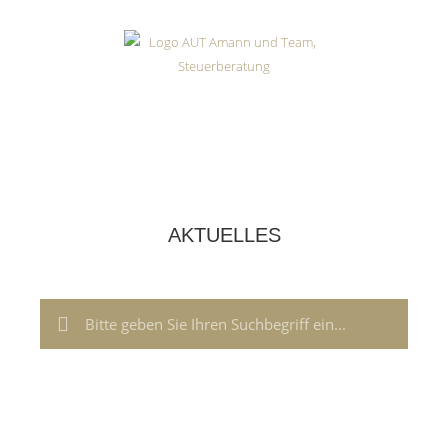
AKTUELLES