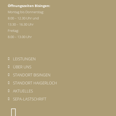
Öffnungszeiten Bisingen:
Montag bis Donnerstag:
8.00 – 12.30 Uhr und
13.30 – 16.30 Uhr
Freitag:
8.00 – 13.00 Uhr
LEISTUNGEN
ÜBER UNS
STANDORT BISINGEN
STANDORT HAIGERLOCH
AKTUELLES
SEPA-LASTSCHRIFT