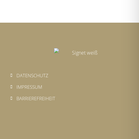
DATENSCHUTZ
IMPRESSUM
BARRIEREFREIHEIT