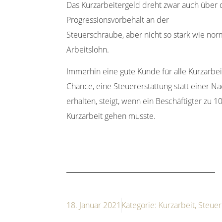
Das Kurzarbeitergeld dreht zwar auch über
Progressionsvorbehalt an der
Steuerschraube, aber nicht so stark wie nor
Arbeitslohn.
Immerhin eine gute Kunde für alle Kurzarbe
Chance, eine Steuererstattung statt einer N
erhalten, steigt, wenn ein Beschäftigter zu 1
Kurzarbeit gehen musste.
18. Januar 2021
Kategorie:
Kurzarbeit
,
Steue