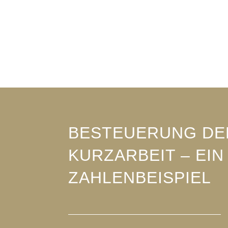
BESTEUERUNG DE
KURZARBEIT – EIN
ZAHLENBEISPIEL