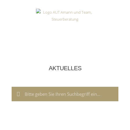
AKTUELLES