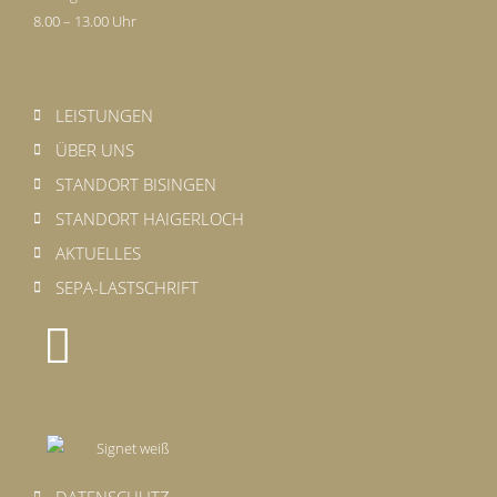
8.00 – 13.00 Uhr
LEISTUNGEN
ÜBER UNS
STANDORT BISINGEN
STANDORT HAIGERLOCH
AKTUELLES
SEPA-LASTSCHRIFT