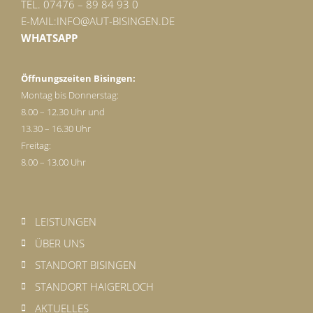
TEL. 07476 – 89 84 93 0
E-MAIL:
INFO@AUT-BISINGEN.DE
WHATSAPP
Öffnungszeiten Bisingen:
Montag bis Donnerstag:
8.00 – 12.30 Uhr und
13.30 – 16.30 Uhr
Freitag:
8.00 – 13.00 Uhr
LEISTUNGEN
ÜBER UNS
STANDORT BISINGEN
STANDORT HAIGERLOCH
AKTUELLES