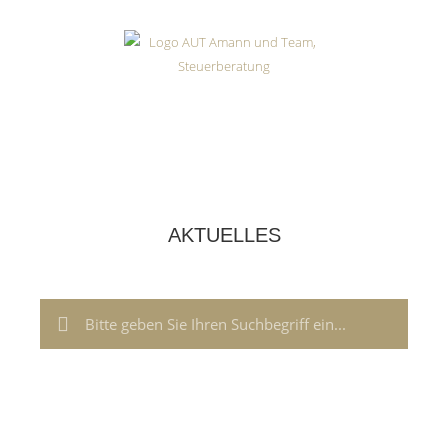
AKTUELLES